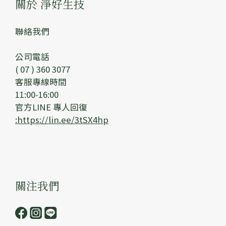
關於 淨好生技
聯絡我們
公司電話
( 07 ) 360 3077
客服專線時間
11:00-16:00
官方LINE 專人回復
:https://lin.ee/3tSX4hp
關注我們