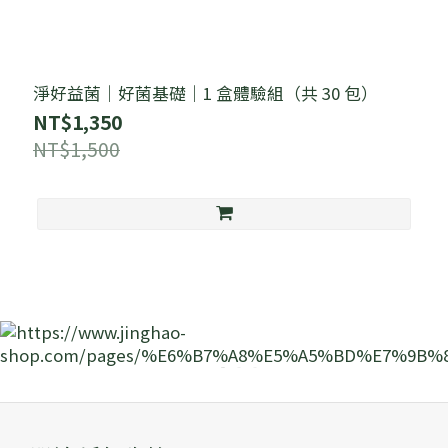
淨好益菌｜好菌基礎｜1 盒體驗組（共 30 包）
NT$1,350
NT$1,500