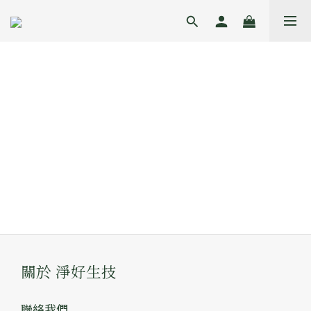
關於 淨好生技
聯絡我們