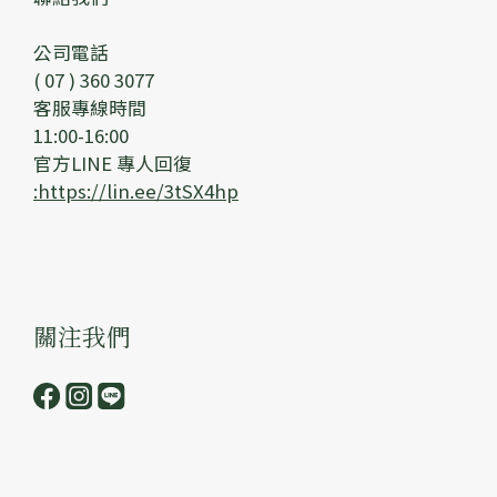
公司電話
( 07 ) 360 3077
客服專線時間
11:00-16:00
官方LINE 專人回復
:https://lin.ee/3tSX4hp
關注我們