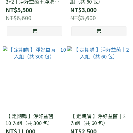
2+2｜淨好益菌＋淨湸清
組（共 60 包）
（共120包）
NT$5,500
NT$3,000
NT$6,600
NT$3,600
【 定期購 】淨好益菌｜
【 定期購 】淨好益菌｜2
10 入組（共 300 包）
入組（共 60 包）
NT$11,000
NT$2,500