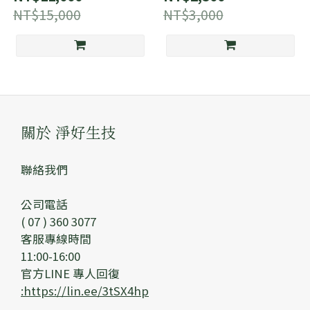
NT$15,000
NT$3,000
關於 淨好生技
聯絡我們
公司電話
( 07 ) 360 3077
客服專線時間
11:00-16:00
官方LINE 專人回復
:https://lin.ee/3tSX4hp